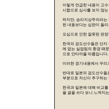
이렇게 언급한 내용이 고
시합으로 심사를 보지 않는
하지만, 승리지상주의라는
된 내용보다는 심판이 들리는
오심으로 인한 잘못된 판정
한국의 검도선수들은 단지 상
에 없는 실업팀의 환경 때문
으로 안타까울 따름입니다.
이러한 경기내용에서 우리가
반대로 일본의 검도선수들
부분으로 자신이 추구하는 
한국과 일본에 대해 비교를 
을 글을 쓰다 보니 느껴지는