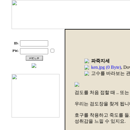
ID:
PW:
파죽지세
ken.jpg (0 Byte)
, Do
고수를 바라보는 
검도를 처음 접할 때 .. 또
우리는 검도장을 찾게 됩니
호구를 착용하고 죽도를 들
성취감을 느낄 수 있지요.