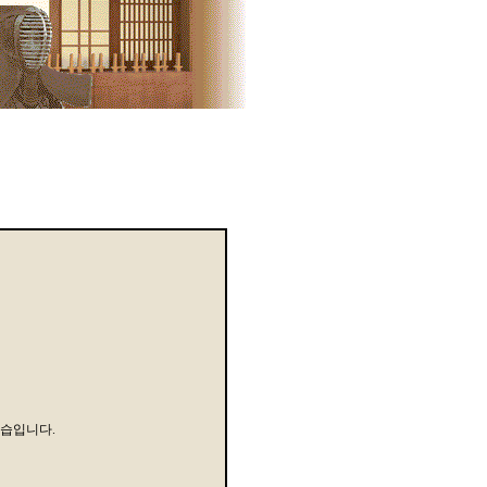
모습입니다.