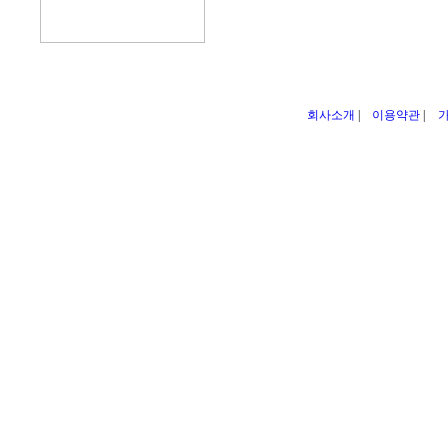
회사소개
|
이용약관
|