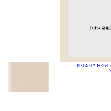
▷회사관련
회사소개
이용약관
|
|