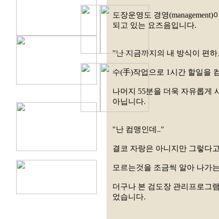
도장운영도 경영(manageme
되고 있는 요즈음입니다.
"난 지금까지의 내 방식이 편하고
수(手)작업으로 1시간 할일을 
나머지 55분을 더욱 자유롭게
아닙니다.
"난 컴맹인데.."
결코 자랑은 아니지만 그렇다고
모르는것을 조금씩 알아 나가는
더구나 본 검도장 관리프로그램
었습니다.