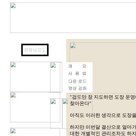
"검도만 잘 지도하면 도장 운영
찾아온다"
아직도 이러한 생각으로 도장을
하지만 이번달 결산으로 얼마가 
대한 개별적인 관리조차도 하지