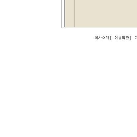
회사소개
|
이용약관
|