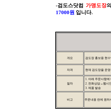
-
검도스닷컴
가맹도장
17000원
입니다.
개요
검도장 홍보용 현수
자격
현재 검도장을 운영중
1. 아래 주문사항에
절차
2. 전화상담→웹시
3. 제품 발송
비고
주문내용 란에 원하