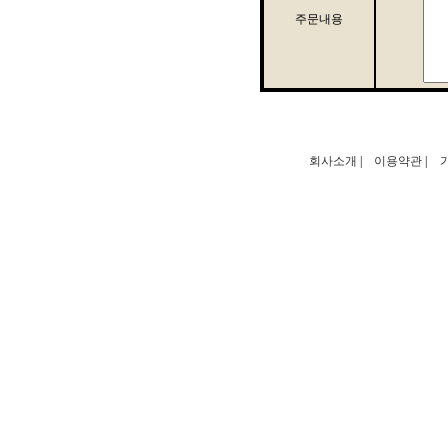
주문내용
회사소개
|
이용약관
|